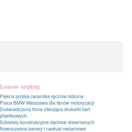
Losowe artykuły
Piękna polska ceramika ręcznie robiona
Praca BMW Warszawa dla fanów motoryzacji
Doświadczona firma oferująca drukarki kart
plastikowych.
Szkielety konstrukcyjne dachów drewnianych
Nowoczesne banery i nadruki reklamowe