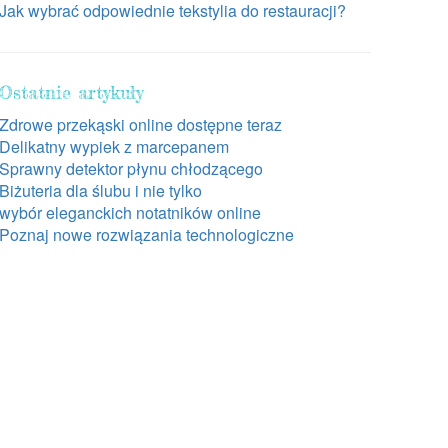
Jak wybrać odpowiednie tekstylia do restauracji?
Ostatnie artykuły
Zdrowe przekąski online dostępne teraz
Delikatny wypiek z marcepanem
Sprawny detektor płynu chłodzącego
Biżuteria dla ślubu i nie tylko
wybór eleganckich notatników online
Poznaj nowe rozwiązania technologiczne