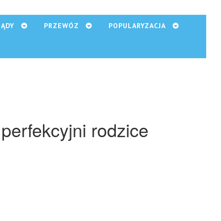
ZĄDY
PRZEWÓZ
POPULARYZACJA
perfekcyjni rodzice