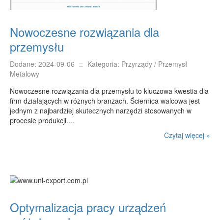
Nowoczesne rozwiązania dla
przemysłu
Dodane: 2024-09-06
::
Kategoria: Przyrządy / Przemysł
Metalowy
Nowoczesne rozwiązania dla przemysłu to kluczowa kwestia dla
firm działających w różnych branżach. Ściernica walcowa jest
jednym z najbardziej skutecznych narzędzi stosowanych w
procesie produkcji....
Czytaj więcej »
Optymalizacja pracy urządzeń