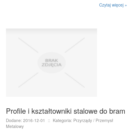
Czytaj więcej »
Profile i kształtowniki stalowe do bram
Dodane: 2016-12-01
::
Kategoria: Przyrządy / Przemysł
Metalowy