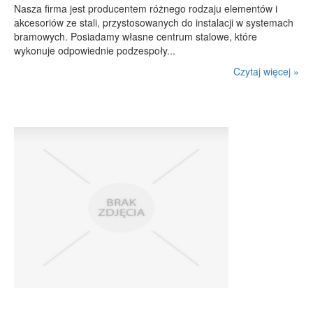
Nasza firma jest producentem różnego rodzaju elementów i
akcesoriów ze stali, przystosowanych do instalacji w systemach
bramowych. Posiadamy własne centrum stalowe, które
wykonuje odpowiednie podzespoły...
Czytaj więcej »