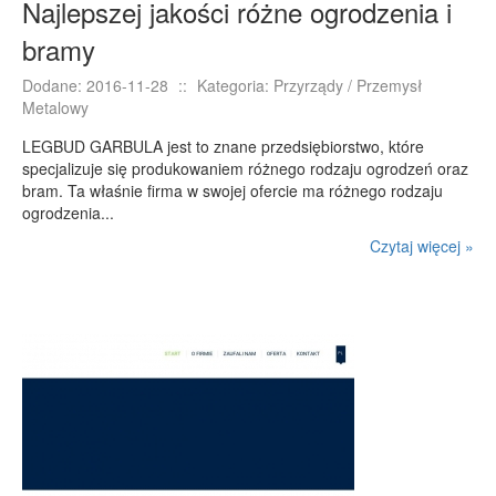
Najlepszej jakości różne ogrodzenia i
bramy
Dodane: 2016-11-28
::
Kategoria: Przyrządy / Przemysł
Metalowy
LEGBUD GARBULA jest to znane przedsiębiorstwo, które
specjalizuje się produkowaniem różnego rodzaju ogrodzeń oraz
bram. Ta właśnie firma w swojej ofercie ma różnego rodzaju
ogrodzenia...
Czytaj więcej »