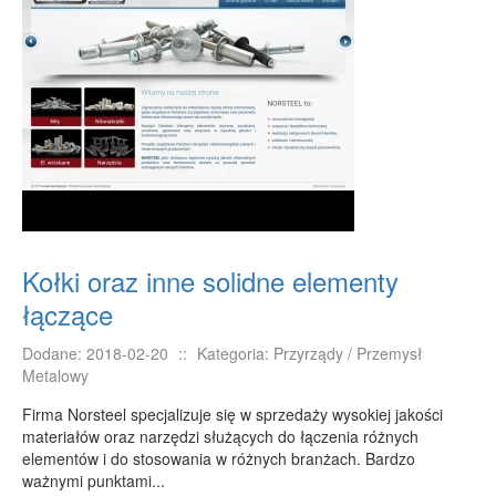
Kołki oraz inne solidne elementy
łączące
Dodane: 2018-02-20
::
Kategoria: Przyrządy / Przemysł
Metalowy
Firma Norsteel specjalizuje się w sprzedaży wysokiej jakości
materiałów oraz narzędzi służących do łączenia różnych
elementów i do stosowania w różnych branżach. Bardzo
ważnymi punktami...