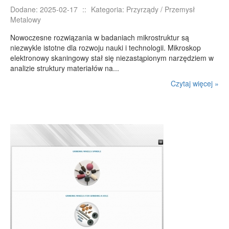
Dodane: 2025-02-17
::
Kategoria: Przyrządy / Przemysł
Metalowy
Nowoczesne rozwiązania w badaniach mikrostruktur są
niezwykle istotne dla rozwoju nauki i technologii. Mikroskop
elektronowy skaningowy stał się niezastąpionym narzędziem w
analizie struktury materiałów na...
Czytaj więcej »