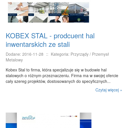
KOBEX STAL - prodcuent hal
inwentarskich ze stali
Dodane: 2016-11-28
::
Kategoria: Przyrządy / Przemysł
Metalowy
Kobex Stal to firma, która specjalizuje się w budowie hal
stalowych o różnym przeznaczeniu. Firma ma w swojej ofercie
cały szereg projektów, dostosowanych do specyficznych...
Czytaj więcej »