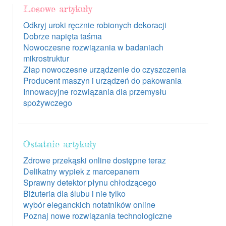
Losowe artykuły
Odkryj uroki ręcznie robionych dekoracji
Dobrze napięta taśma
Nowoczesne rozwiązania w badaniach
mikrostruktur
Złap nowoczesne urządzenie do czyszczenia
Producent maszyn i urządzeń do pakowania
Innowacyjne rozwiązania dla przemysłu
spożywczego
Ostatnie artykuły
Zdrowe przekąski online dostępne teraz
Delikatny wypiek z marcepanem
Sprawny detektor płynu chłodzącego
Biżuteria dla ślubu i nie tylko
wybór eleganckich notatników online
Poznaj nowe rozwiązania technologiczne