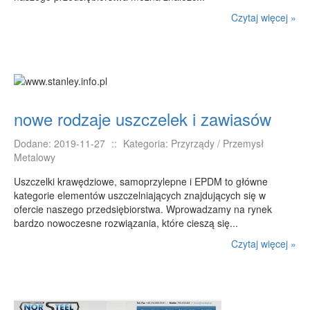
Czytaj więcej »
nowe rodzaje uszczelek i zawiasów
Dodane: 2019-11-27
::
Kategoria: Przyrządy / Przemysł
Metalowy
Uszczelki krawędziowe, samoprzylepne i EPDM to główne
kategorie elementów uszczelniających znajdujących się w
ofercie naszego przedsiębiorstwa. Wprowadzamy na rynek
bardzo nowoczesne rozwiązania, które cieszą się...
Czytaj więcej »