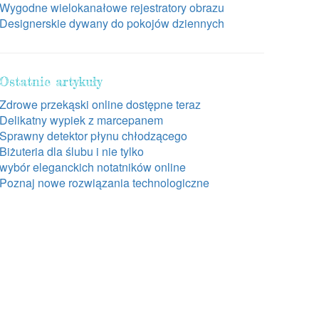
Wygodne wielokanałowe rejestratory obrazu
Designerskie dywany do pokojów dziennych
Ostatnie artykuły
Zdrowe przekąski online dostępne teraz
Delikatny wypiek z marcepanem
Sprawny detektor płynu chłodzącego
Biżuteria dla ślubu i nie tylko
wybór eleganckich notatników online
Poznaj nowe rozwiązania technologiczne