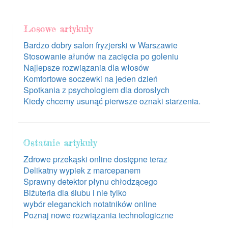
Losowe artykuły
Bardzo dobry salon fryzjerski w Warszawie
Stosowanie ałunów na zacięcia po goleniu
Najlepsze rozwiązania dla włosów
Komfortowe soczewki na jeden dzień
Spotkania z psychologiem dla dorosłych
Kiedy chcemy usunąć pierwsze oznaki starzenia.
Ostatnie artykuły
Zdrowe przekąski online dostępne teraz
Delikatny wypiek z marcepanem
Sprawny detektor płynu chłodzącego
Biżuteria dla ślubu i nie tylko
wybór eleganckich notatników online
Poznaj nowe rozwiązania technologiczne