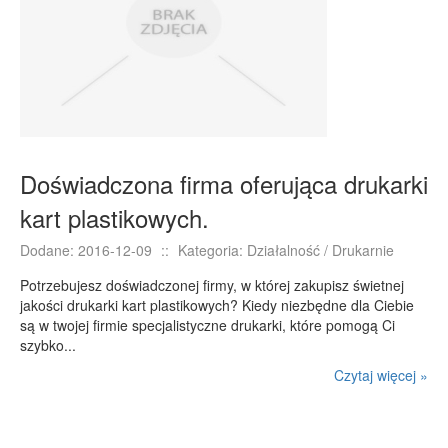
Doświadczona firma oferująca drukarki
kart plastikowych.
Dodane: 2016-12-09
::
Kategoria: Działalność / Drukarnie
Potrzebujesz doświadczonej firmy, w której zakupisz świetnej
jakości drukarki kart plastikowych? Kiedy niezbędne dla Ciebie
są w twojej firmie specjalistyczne drukarki, które pomogą Ci
szybko...
Czytaj więcej »