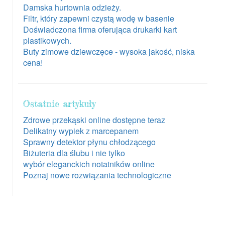
Damska hurtownia odzieży.
Filtr, który zapewni czystą wodę w basenie
Doświadczona firma oferująca drukarki kart
plastikowych.
Buty zimowe dziewczęce - wysoka jakość, niska
cena!
Ostatnie artykuły
Zdrowe przekąski online dostępne teraz
Delikatny wypiek z marcepanem
Sprawny detektor płynu chłodzącego
Biżuteria dla ślubu i nie tylko
wybór eleganckich notatników online
Poznaj nowe rozwiązania technologiczne