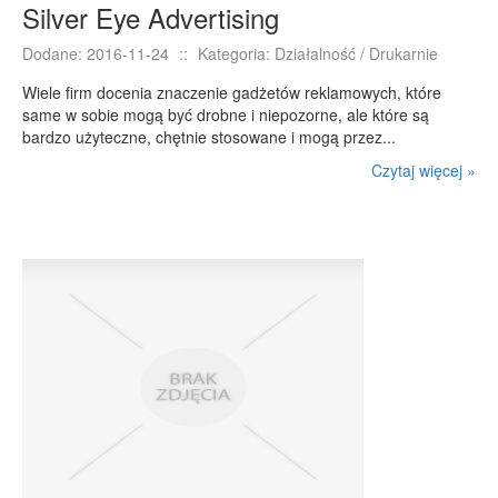
Silver Eye Advertising
Dodane: 2016-11-24
::
Kategoria: Działalność / Drukarnie
Wiele firm docenia znaczenie gadżetów reklamowych, które
same w sobie mogą być drobne i niepozorne, ale które są
bardzo użyteczne, chętnie stosowane i mogą przez...
Czytaj więcej »