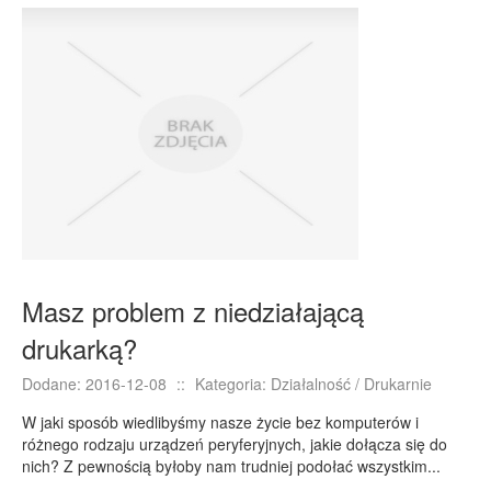
Masz problem z niedziałającą
drukarką?
Dodane: 2016-12-08
::
Kategoria: Działalność / Drukarnie
W jaki sposób wiedlibyśmy nasze życie bez komputerów i
różnego rodzaju urządzeń peryferyjnych, jakie dołącza się do
nich? Z pewnością byłoby nam trudniej podołać wszystkim...