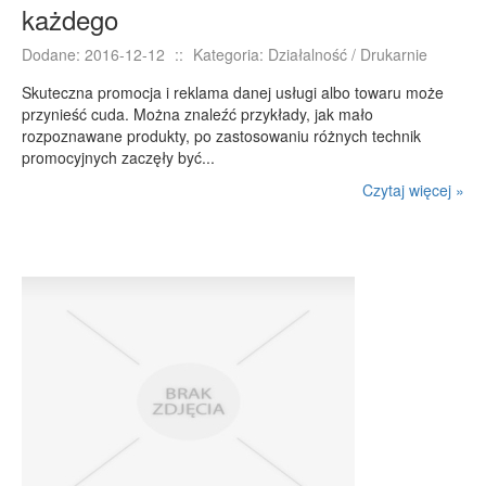
każdego
Dodane: 2016-12-12
::
Kategoria: Działalność / Drukarnie
Skuteczna promocja i reklama danej usługi albo towaru może
przynieść cuda. Można znaleźć przykłady, jak mało
rozpoznawane produkty, po zastosowaniu różnych technik
promocyjnych zaczęły być...
Czytaj więcej »