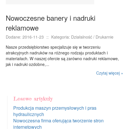
Nowoczesne banery i nadruki
reklamowe
Dodane: 2016-11-23
::
Kategoria: Działalność / Drukarnie
Nasze przedsiębiorstwo specjalizuje się w tworzeniu
atrakcyjnych nadruków na różnego rodzaju produktach i
materiałach. W naszej ofercie są zarówno nadruki reklamowe,
jak i nadruki ozdobne,...
Czytaj więcej »
Losowe artykuły
Produkcja maszyn przemysłowych i pras
hydraulicznych
Nowoczesna firma oferująca tworzenie stron
internetowych