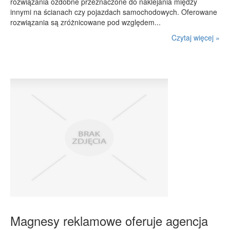
rozwiązania ozdobne przeznaczone do naklejania między
innymi na ścianach czy pojazdach samochodowych. Oferowane
rozwiązania są zróżnicowane pod względem...
Czytaj więcej »
Magnesy reklamowe oferuje agencja