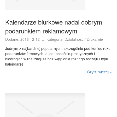
Kalendarze biurkowe nadal dobrym
podarunkiem reklamowym
Dodane: 2016-12-12
::
Kategoria: Działalność / Drukarnie
Jednym z najbardziej popularnych, szczególnie pod koniec roku,
podarunków firmowych, a jednocześnie praktycznych i
niedrogich w realizacji są bez wątpienia różnego rodzaju i typu
kalendarze...
Czytaj więcej »