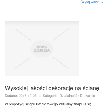
Czytaj więcej »
Wysokiej jakości dekoracje na ścianę
Dodane: 2016-12-05
::
Kategoria: Działalność / Drukarnie
W propozycji sklepu internetowego Wizualny znajdują się