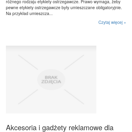
różnego rodzaju etykiety ostrzegawcze. Prawo wymaga, żeby
pewne etykiety ostrzegawcze były umieszczane obligatoryjnie.
Na przykład umieszcza...
Czytaj więcej »
Akcesoria i gadżety reklamowe dla