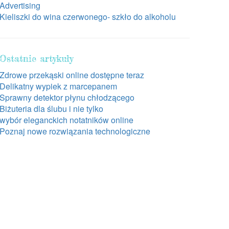
Advertising
Kieliszki do wina czerwonego- szkło do alkoholu
Ostatnie artykuły
Zdrowe przekąski online dostępne teraz
Delikatny wypiek z marcepanem
Sprawny detektor płynu chłodzącego
Biżuteria dla ślubu i nie tylko
wybór eleganckich notatników online
Poznaj nowe rozwiązania technologiczne