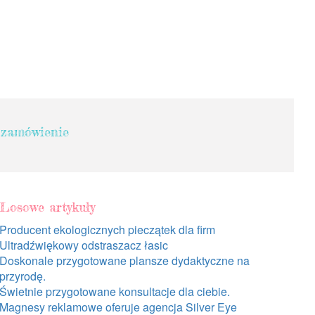
 zamówienie
Losowe artykuły
Producent ekologicznych pieczątek dla firm
Ultradźwiękowy odstraszacz łasic
Doskonale przygotowane plansze dydaktyczne na
przyrodę.
Świetnie przygotowane konsultacje dla ciebie.
Magnesy reklamowe oferuje agencja Silver Eye