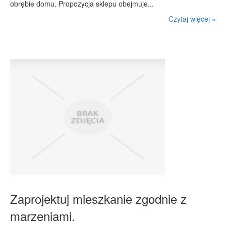
obrębie domu. Propozycja sklepu obejmuje...
Czytaj więcej »
Zaprojektuj mieszkanie zgodnie z
marzeniami.