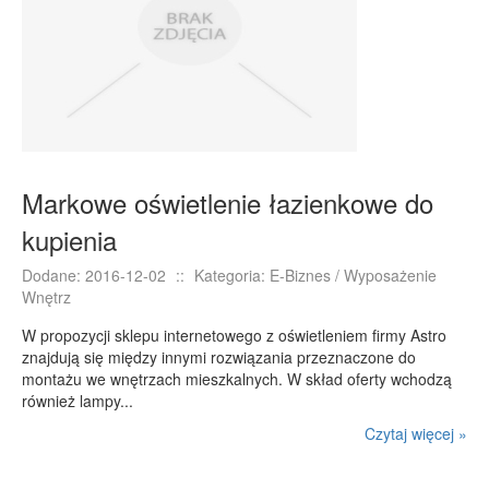
Markowe oświetlenie łazienkowe do
kupienia
Dodane: 2016-12-02
::
Kategoria: E-Biznes / Wyposażenie
Wnętrz
W propozycji sklepu internetowego z oświetleniem firmy Astro
znajdują się między innymi rozwiązania przeznaczone do
montażu we wnętrzach mieszkalnych. W skład oferty wchodzą
również lampy...
Czytaj więcej »