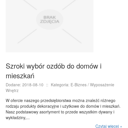
Szroki wybór ozdób do domów i
mieszkań
Dodane: 2018-08-10
::
Kategoria: E-Biznes / Wyposażenie
Wnętrz
W ofercie naszego przedsiębiorstwa można znaleźć różnego
rodzaju produkty dekoracyjne i użytkowe do domów i mieszkań.
Nasz podstawowy asortyment to przede wszystkim dywany i
wykładziny,...
Czytaj więcej »