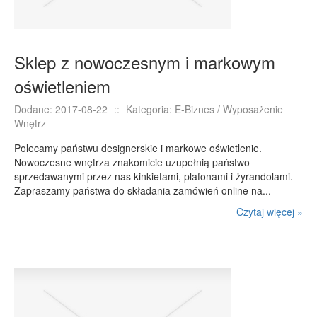
Sklep z nowoczesnym i markowym
oświetleniem
Dodane: 2017-08-22
::
Kategoria: E-Biznes / Wyposażenie
Wnętrz
Polecamy państwu designerskie i markowe oświetlenie.
Nowoczesne wnętrza znakomicie uzupełnią państwo
sprzedawanymi przez nas kinkietami, plafonami i żyrandolami.
Zapraszamy państwa do składania zamówień online na...
Czytaj więcej »