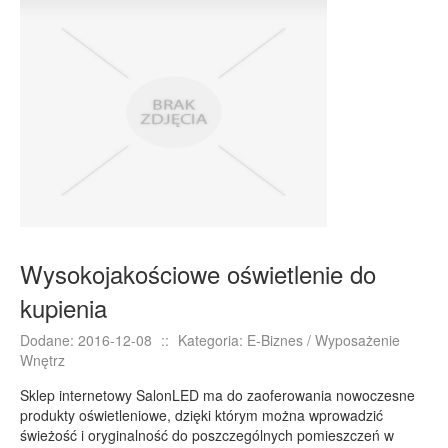
Wysokojakościowe oświetlenie do
kupienia
Dodane: 2016-12-08
::
Kategoria: E-Biznes / Wyposażenie
Wnętrz
Sklep internetowy SalonLED ma do zaoferowania nowoczesne
produkty oświetleniowe, dzięki którym można wprowadzić
świeżość i oryginalność do poszczególnych pomieszczeń w