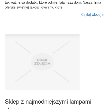
tak ważne są dodatki, które odmieniają nasz dom. Nasza firma
oferuje świetnej jakości dywany, które...
Czytaj więcej »
Sklep z najmodniejszymi lampami