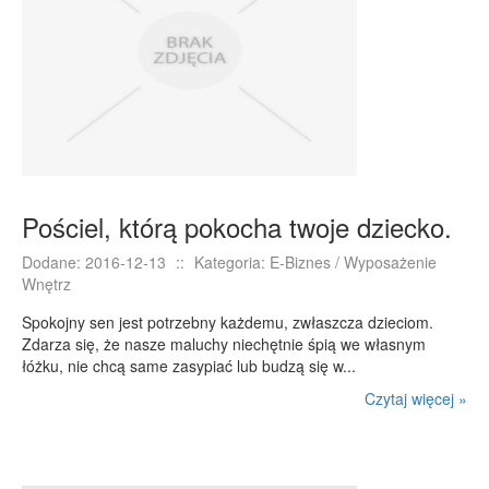
Pościel, którą pokocha twoje dziecko.
Dodane: 2016-12-13
::
Kategoria: E-Biznes / Wyposażenie
Wnętrz
Spokojny sen jest potrzebny każdemu, zwłaszcza dzieciom.
Zdarza się, że nasze maluchy niechętnie śpią we własnym
łóżku, nie chcą same zasypiać lub budzą się w...
Czytaj więcej »