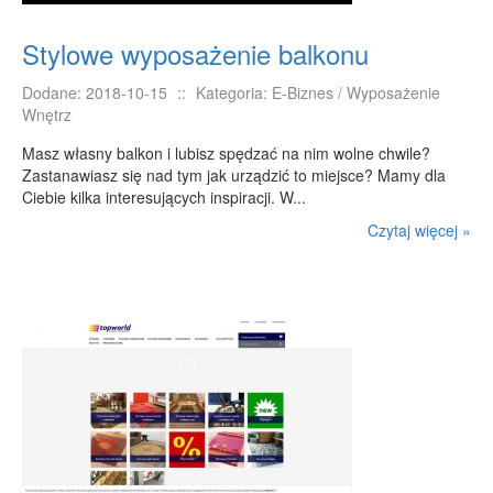
Stylowe wyposażenie balkonu
Dodane: 2018-10-15
::
Kategoria: E-Biznes / Wyposażenie
Wnętrz
Masz własny balkon i lubisz spędzać na nim wolne chwile?
Zastanawiasz się nad tym jak urządzić to miejsce? Mamy dla
Ciebie kilka interesujących inspiracji. W...
Czytaj więcej »