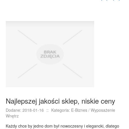
Najlepszej jakości sklep, niskie ceny
Dodane: 2018-01-16
::
Kategoria: E-Biznes / Wyposażenie
Wnętrz
Każdy chce by jedno dom był nowoczesny i elegancki, dlatego