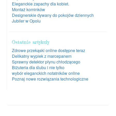
Eleganckie zapachy dla kobiet.
Montaż kominków
Designerskie dywany do pokojów dziennych
Jubiler w Opolu
Ostatnie artykuły
Zdrowe przekąski online dostępne teraz
Delikatny wypiek z marcepanem
Sprawny detektor płynu chłodzącego
Biżuteria dla ślubu i nie tylko
wybór eleganckich notatników online
Poznaj nowe rozwiązania technologiczne