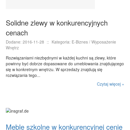
Solidne zlewy w konkurencyjnych
cenach
Dodane: 2016-11-28
::
Kategoria: E-Biznes / Wyposażenie
Wnętrz
Rozwiązaniami niezbędnymi w każdej kuchni są zlewy, które
powinny być dobrze dopasowane do umeblowania znajdującego
się w konkretnym wnętrzu. W sprzedaży znajdują się
rozwiązania tego...
Czytaj więcej »
Meble szkolne w konkurencyjnej cenie