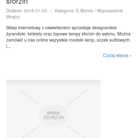
sforzin
Dodane: 2018-01-03
::
Kategoria: E-Biznes / Wyposażenie
Wnętrz
Sklep internetowy z oświetleniem sprzedaje designerskie
żyrandole, kinkiety oraz topowe lampy sforzin do salonu. Można
zamówić u nas online wszystkie modele lamp, oczek sufitowych
i...
Czytaj więcej »