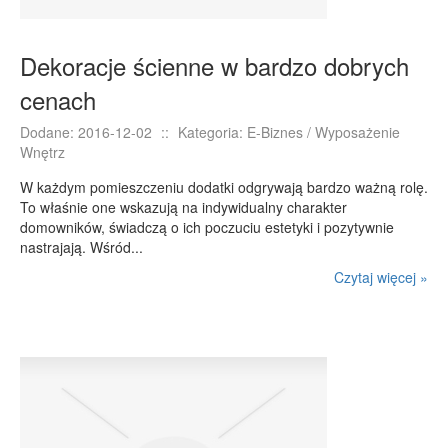
Dekoracje ścienne w bardzo dobrych
cenach
Dodane: 2016-12-02
::
Kategoria: E-Biznes / Wyposażenie
Wnętrz
W każdym pomieszczeniu dodatki odgrywają bardzo ważną rolę.
To właśnie one wskazują na indywidualny charakter
domowników, świadczą o ich poczuciu estetyki i pozytywnie
nastrajają. Wśród...
Czytaj więcej »