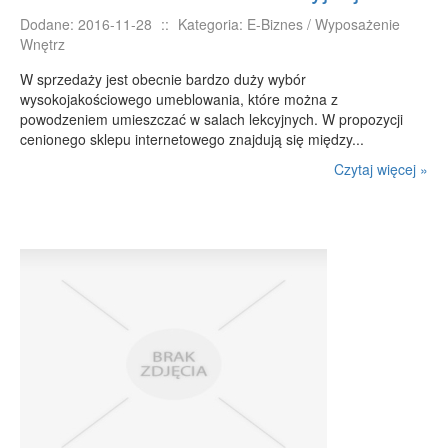
Dodane: 2016-11-28
::
Kategoria: E-Biznes / Wyposażenie
Wnętrz
W sprzedaży jest obecnie bardzo duży wybór
wysokojakościowego umeblowania, które można z
powodzeniem umieszczać w salach lekcyjnych. W propozycji
cenionego sklepu internetowego znajdują się między...
Czytaj więcej »