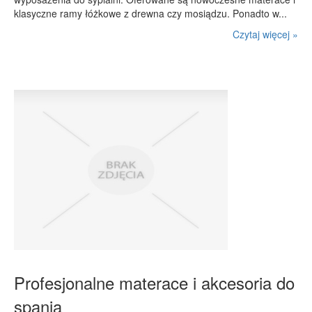
klasyczne ramy łóżkowe z drewna czy mosiądzu. Ponadto w...
Czytaj więcej »
Profesjonalne materace i akcesoria do
spania