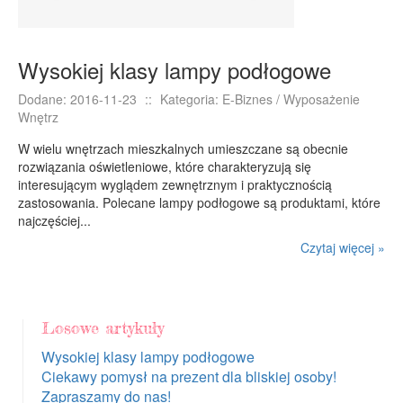
Wysokiej klasy lampy podłogowe
Dodane: 2016-11-23
::
Kategoria: E-Biznes / Wyposażenie
Wnętrz
W wielu wnętrzach mieszkalnych umieszczane są obecnie
rozwiązania oświetleniowe, które charakteryzują się
interesującym wyglądem zewnętrznym i praktycznością
zastosowania. Polecane lampy podłogowe są produktami, które
najczęściej...
Czytaj więcej »
Losowe artykuły
Wysokiej klasy lampy podłogowe
Ciekawy pomysł na prezent dla bliskiej osoby!
Zapraszamy do nas!