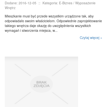
Dodane: 2016-12-05
::
Kategoria: E-Biznes / Wyposażenie
Wnętrz
Mieszkanie musi być przede wszystkim urządzone tak, aby
odpowiadało swoim właścicielom. Odpowiednie zaprojektowanie
takiego wnętrza daje okazję do uwzględnienia wszystkich
wymagań i stworzenia miejsca, w...
Czytaj więcej »