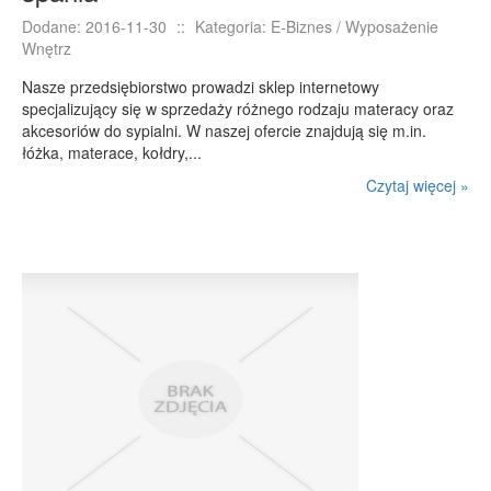
Dodane: 2016-11-30
::
Kategoria: E-Biznes / Wyposażenie
Wnętrz
Nasze przedsiębiorstwo prowadzi sklep internetowy
specjalizujący się w sprzedaży różnego rodzaju materacy oraz
akcesoriów do sypialni. W naszej ofercie znajdują się m.in.
łóżka, materace, kołdry,...
Czytaj więcej »