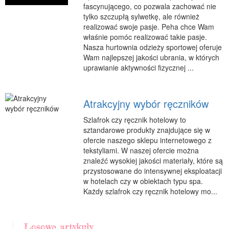
fascynującego, co pozwala zachować nie
tylko szczupłą sylwetkę, ale również
realizować swoje pasje. Peha chce Wam
właśnie pomóc realizować takie pasje.
Nasza hurtownia odzieży sportowej oferuje
Wam najlepszej jakości ubrania, w których
uprawianie aktywności fizycznej ...
Atrakcyjny wybór ręczników
Szlafrok czy ręcznik hotelowy to
sztandarowe produkty znajdujące się w
ofercie naszego sklepu internetowego z
tekstyliami. W naszej ofercie można
znaleźć wysokiej jakości materiały, które są
przystosowane do intensywnej eksploatacji
w hotelach czy w obiektach typu spa.
Każdy szlafrok czy ręcznik hotelowy mo...
Losowe artykuły