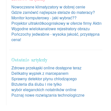
Nowoczesne klimatyzatory w dobrej cenie
Gdzie zamówić najlepsze stelaże do materacy?
Monitor komputerowy - jaki wybrać??
Projektor ultrakrótkoogniskowy w ofercie firmy Aktin
Wygodne wielokanałowe rejestratory obrazu
Pończochy jedwabne - wysoka jakość, przystępna
cena!
Ostatnie artykuły
Zdrowe przekąski online dostępne teraz
Delikatny wypiek z marcepanem
Sprawny detektor płynu chłodzącego
Biżuteria dla ślubu i nie tylko
wybór eleganckich notatników online
Poznaj nowe rozwiązania technologiczne