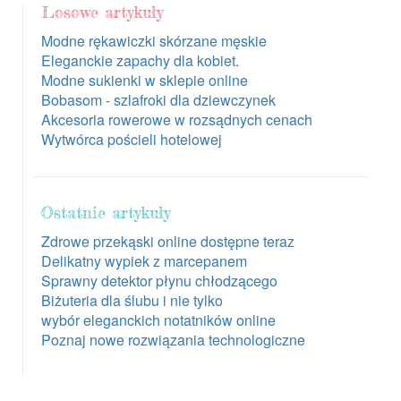
Losowe artykuły
Modne rękawiczki skórzane męskie
Eleganckie zapachy dla kobiet.
Modne sukienki w sklepie online
Bobasom - szlafroki dla dziewczynek
Akcesoria rowerowe w rozsądnych cenach
Wytwórca pościeli hotelowej
Ostatnie artykuły
Zdrowe przekąski online dostępne teraz
Delikatny wypiek z marcepanem
Sprawny detektor płynu chłodzącego
Biżuteria dla ślubu i nie tylko
wybór eleganckich notatników online
Poznaj nowe rozwiązania technologiczne