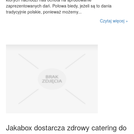
zaprezentowanych dań. Połowa biedy, jeżeli są to dania
tradycyjnie polskie, ponieważ możemy...
Czytaj więcej »
Jakabox dostarcza zdrowy catering do