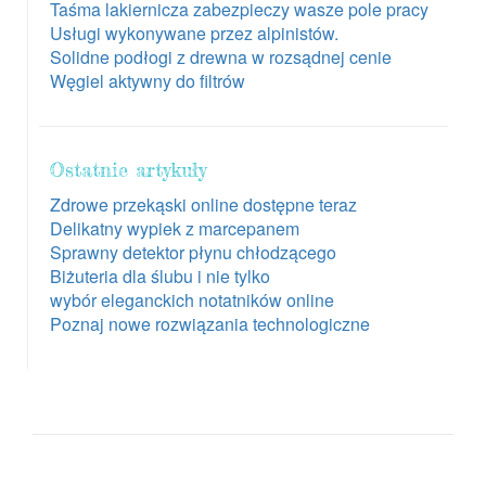
Taśma lakiernicza zabezpieczy wasze pole pracy
Usługi wykonywane przez alpinistów.
Solidne podłogi z drewna w rozsądnej cenie
Węgiel aktywny do filtrów
Ostatnie artykuły
Zdrowe przekąski online dostępne teraz
Delikatny wypiek z marcepanem
Sprawny detektor płynu chłodzącego
Biżuteria dla ślubu i nie tylko
wybór eleganckich notatników online
Poznaj nowe rozwiązania technologiczne