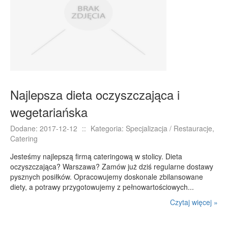
Najlepsza dieta oczyszczająca i
wegetariańska
Dodane: 2017-12-12
::
Kategoria: Specjalizacja / Restauracje,
Catering
Jesteśmy najlepszą firmą cateringową w stolicy. Dieta
oczyszczająca? Warszawa? Zamów już dziś regularne dostawy
pysznych posiłków. Opracowujemy doskonale zbilansowane
diety, a potrawy przygotowujemy z pełnowartościowych...
Czytaj więcej »