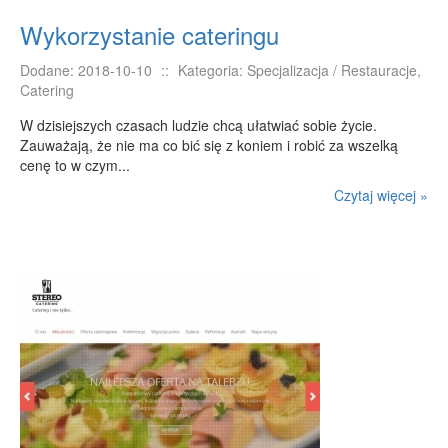
Wykorzystanie cateringu
Dodane: 2018-10-10
::
Kategoria: Specjalizacja / Restauracje,
Catering
W dzisiejszych czasach ludzie chcą ułatwiać sobie życie.
Zauważają, że nie ma co bić się z koniem i robić za wszelką
cenę to w czym...
Czytaj więcej »