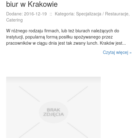
biur w Krakowie
Dodane: 2016-12-19
::
Kategoria: Specjalizacja / Restauracje,
Catering
W różnego rodzaju firmach, lub też biurach należących do
instytucji, popularną formą posiłku spożywanego przez
pracowników w ciągu dnia jest tak zwany lunch. Kraków jest...
Czytaj więcej »