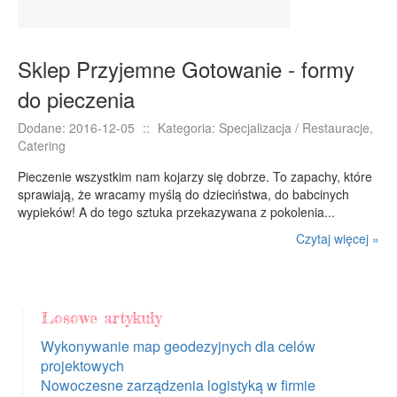
Sklep Przyjemne Gotowanie - formy
do pieczenia
Dodane: 2016-12-05
::
Kategoria: Specjalizacja / Restauracje,
Catering
Pieczenie wszystkim nam kojarzy się dobrze. To zapachy, które
sprawiają, że wracamy myślą do dzieciństwa, do babcinych
wypieków! A do tego sztuka przekazywana z pokolenia...
Czytaj więcej »
Losowe artykuły
Wykonywanie map geodezyjnych dla celów
projektowych
Nowoczesne zarządzenia logistyką w firmie