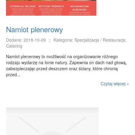
Namiot plenerowy
Dodane: 2018-10-09
::
Kategoria: Specjalizacja / Restauracje,
Catering
Namiot plenerowy to możliwość na organizowanie różnego
rodzaju wydarzę na łonie natury. Zapewnia on dach nad głową,
zabezpieczając przed deszczem oraz ściany, które chronią
przed...
Czytaj więcej »