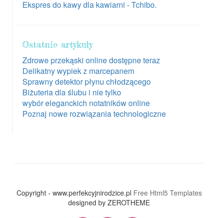
Ekspres do kawy dla kawiarni - Tchibo.
Ostatnie artykuły
Zdrowe przekąski online dostępne teraz
Delikatny wypiek z marcepanem
Sprawny detektor płynu chłodzącego
Biżuteria dla ślubu i nie tylko
wybór eleganckich notatników online
Poznaj nowe rozwiązania technologiczne
Copyright - www.perfekcyjnirodzice.pl
Free Html5 Templates
designed by ZEROTHEME