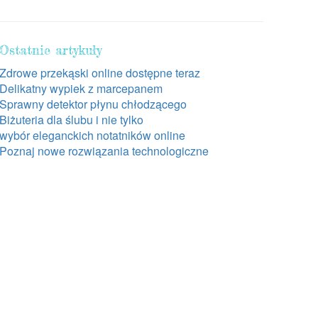
Ostatnie artykuły
Zdrowe przekąski online dostępne teraz
Delikatny wypiek z marcepanem
Sprawny detektor płynu chłodzącego
Biżuteria dla ślubu i nie tylko
wybór eleganckich notatników online
Poznaj nowe rozwiązania technologiczne