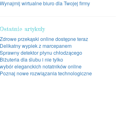
Wynajmij wirtualne biuro dla Twojej firmy
Ostatnie artykuły
Zdrowe przekąski online dostępne teraz
Delikatny wypiek z marcepanem
Sprawny detektor płynu chłodzącego
Biżuteria dla ślubu i nie tylko
wybór eleganckich notatników online
Poznaj nowe rozwiązania technologiczne