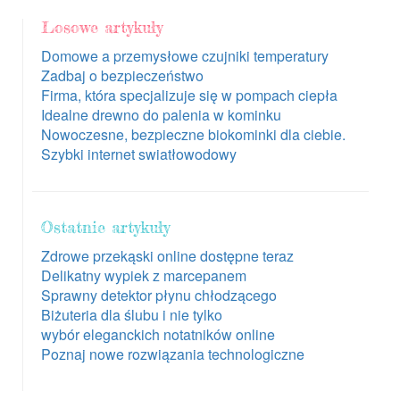
Losowe artykuły
Domowe a przemysłowe czujniki temperatury
Zadbaj o bezpieczeństwo
Firma, która specjalizuje się w pompach ciepła
Idealne drewno do palenia w kominku
Nowoczesne, bezpieczne biokominki dla ciebie.
Szybki internet swiatłowodowy
Ostatnie artykuły
Zdrowe przekąski online dostępne teraz
Delikatny wypiek z marcepanem
Sprawny detektor płynu chłodzącego
Biżuteria dla ślubu i nie tylko
wybór eleganckich notatników online
Poznaj nowe rozwiązania technologiczne