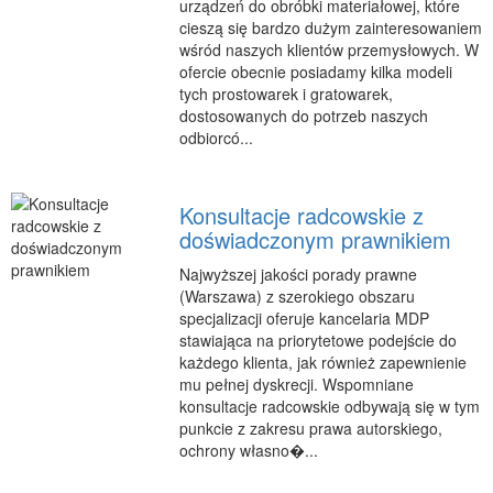
urządzeń do obróbki materiałowej, które
cieszą się bardzo dużym zainteresowaniem
wśród naszych klientów przemysłowych. W
ofercie obecnie posiadamy kilka modeli
tych prostowarek i gratowarek,
dostosowanych do potrzeb naszych
odbiorcó...
Konsultacje radcowskie z
doświadczonym prawnikiem
Najwyższej jakości porady prawne
(Warszawa) z szerokiego obszaru
specjalizacji oferuje kancelaria MDP
stawiająca na priorytetowe podejście do
każdego klienta, jak również zapewnienie
mu pełnej dyskrecji. Wspomniane
konsultacje radcowskie odbywają się w tym
punkcie z zakresu prawa autorskiego,
ochrony własno�...