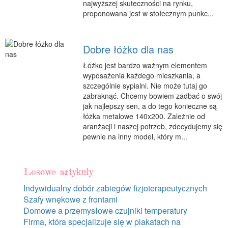
najwyższej skuteczności na rynku,
proponowana jest w stołecznym punkc...
Dobre łóżko dla nas
Łóżko jest bardzo ważnym elementem
wyposażenia każdego mieszkania, a
szczególnie sypialni. Nie może tutaj go
zabraknąć. Chcemy bowiem zadbać o swój
jak najlepszy sen, a do tego konieczne są
łóżka metalowe 140x200. Zależnie od
aranżacji i naszej potrzeb, zdecydujemy się
pewnie na inny model, który m...
Losowe artykuły
Indywidualny dobór zabiegów fizjoterapeutycznych
Szafy wnękowe z frontami
Domowe a przemysłowe czujniki temperatury
Firma, która specjalizuje się w plakatach na