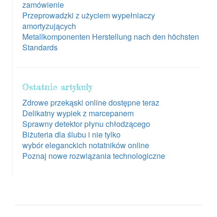
zamówienie
Przeprowadzki z użyciem wypełniaczy
amortyzujących
Metallkomponenten Herstellung nach den höchsten
Standards
Ostatnie artykuły
Zdrowe przekąski online dostępne teraz
Delikatny wypiek z marcepanem
Sprawny detektor płynu chłodzącego
Biżuteria dla ślubu i nie tylko
wybór eleganckich notatników online
Poznaj nowe rozwiązania technologiczne