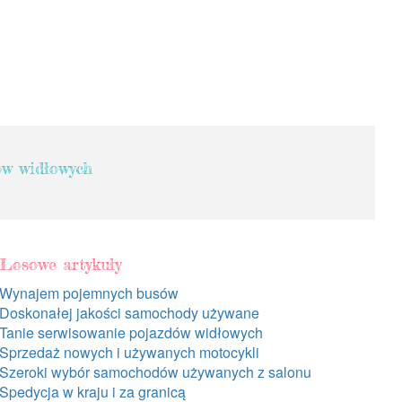
ów widłowych
Losowe artykuły
Wynajem pojemnych busów
Doskonałej jakości samochody używane
Tanie serwisowanie pojazdów widłowych
Sprzedaż nowych i używanych motocykli
Szeroki wybór samochodów używanych z salonu
Spedycja w kraju i za granicą