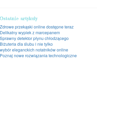
Ostatnie artykuły
Zdrowe przekąski online dostępne teraz
Delikatny wypiek z marcepanem
Sprawny detektor płynu chłodzącego
Biżuteria dla ślubu i nie tylko
wybór eleganckich notatników online
Poznaj nowe rozwiązania technologiczne