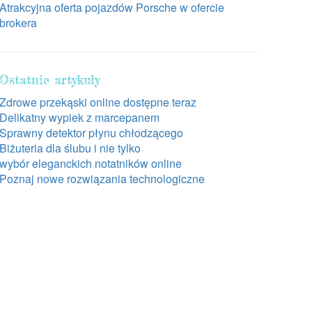
Atrakcyjna oferta pojazdów Porsche w ofercie
brokera
Ostatnie artykuły
Zdrowe przekąski online dostępne teraz
Delikatny wypiek z marcepanem
Sprawny detektor płynu chłodzącego
Biżuteria dla ślubu i nie tylko
wybór eleganckich notatników online
Poznaj nowe rozwiązania technologiczne