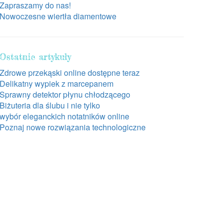
Zapraszamy do nas!
Nowoczesne wiertła diamentowe
Ostatnie artykuły
Zdrowe przekąski online dostępne teraz
Delikatny wypiek z marcepanem
Sprawny detektor płynu chłodzącego
Biżuteria dla ślubu i nie tylko
wybór eleganckich notatników online
Poznaj nowe rozwiązania technologiczne