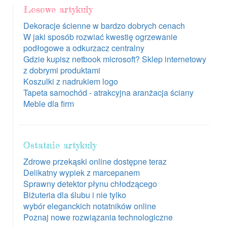
Losowe artykuły
Dekoracje ścienne w bardzo dobrych cenach
W jaki sposób rozwiać kwestię ogrzewanie
podłogowe a odkurzacz centralny
Gdzie kupisz netbook microsoft? Sklep internetowy
z dobrymi produktami
Koszulki z nadrukiem logo
Tapeta samochód - atrakcyjna aranżacja ściany
Meble dla firm
Ostatnie artykuły
Zdrowe przekąski online dostępne teraz
Delikatny wypiek z marcepanem
Sprawny detektor płynu chłodzącego
Biżuteria dla ślubu i nie tylko
wybór eleganckich notatników online
Poznaj nowe rozwiązania technologiczne