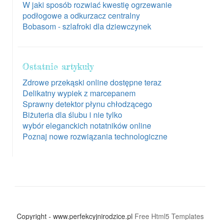
W jaki sposób rozwiać kwestię ogrzewanie
podłogowe a odkurzacz centralny
Bobasom - szlafroki dla dziewczynek
Ostatnie artykuły
Zdrowe przekąski online dostępne teraz
Delikatny wypiek z marcepanem
Sprawny detektor płynu chłodzącego
Biżuteria dla ślubu i nie tylko
wybór eleganckich notatników online
Poznaj nowe rozwiązania technologiczne
Copyright - www.perfekcyjnirodzice.pl
Free Html5 Templates