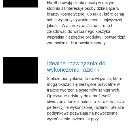
He-She swoją działalnością w dużym
stopniu zainteresuje osoby działające w
branży kosmetycznej lub takie, które cenią
sobie wykorzystywanie chemii najwyższej
jakości. Wystarczy wejść na stronę i
załadować do wirtualnego koszyka
wszystkie niezbędne produkty i potwierdzić
zamówienie. Hurtownia kosmety...
Idealne rozwiązania do
wykończenia łazienki
Stelaże podtynkowe to rozwiązania, które
mogą okazać się niezwykle przydatne w
trakcie tworzenia systemów sanitarnych.
Opisywane artykuły dają możliwość
stworzenia funkcjonalnej, a zarazem także
perfekcyjnie wykończonej łazienki. Stelaże
podtynkowe pozwalają na nowoczesne
wykończenie łazienki, a przy...