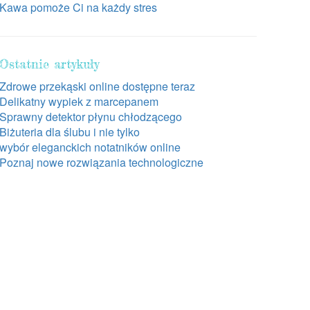
Kawa pomoże Ci na każdy stres
Ostatnie artykuły
Zdrowe przekąski online dostępne teraz
Delikatny wypiek z marcepanem
Sprawny detektor płynu chłodzącego
Biżuteria dla ślubu i nie tylko
wybór eleganckich notatników online
Poznaj nowe rozwiązania technologiczne