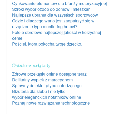
Cynkowanie elementów dla branży motoryzacyjnej
Szroki wybór ozdób do domów i mieszkań
Najlepsze ubrania dla wszystkich sportowców
Gdzie i dlaczego warto jest zaopatrzyć się w
urządzenie typu monitoring hd-cvi?
Fotele obrotowe najlepszej jakości w korzystnej
cenie
Pościel, którą pokocha twoje dziecko.
Ostatnie artykuły
Zdrowe przekąski online dostępne teraz
Delikatny wypiek z marcepanem
Sprawny detektor płynu chłodzącego
Biżuteria dla ślubu i nie tylko
wybór eleganckich notatników online
Poznaj nowe rozwiązania technologiczne