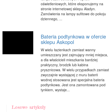
oświetleniowych, które eksponujemy na
stronie internetowej sklepu Aladyn.
Zamówienia na lampy sufitowe do pokoju
dziennego, ...
Bateria podtynkowa w ofercie
sklepu Askopol
W wielu łazienkach zamiast wanny
umieszczany jest zajmujący mniej miejsca,
a dla właścicieli mieszkania bardziej
praktyczny, brodzik lub kabina
prysznicowa. W wielu przypadkach zamiast
zwyczajnie wystającej z muru baterii
wodnej stosowana jest specjalna bateria
podtynkowa. Jest ona zamontowana pod
tynkiem, wystaje...
Losowe artykuły