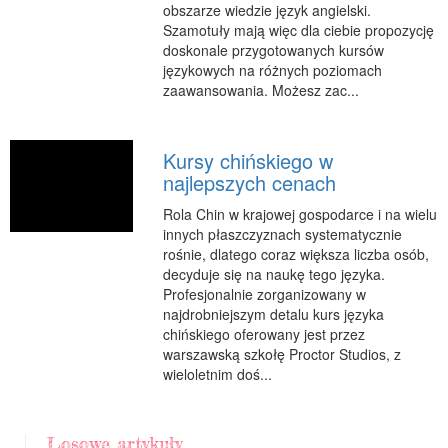
obszarze wiedzie język angielski.
Szamotuły mają więc dla ciebie propozycję
doskonale przygotowanych kursów
językowych na różnych poziomach
zaawansowania. Możesz zac...
Kursy chińskiego w
najlepszych cenach
Rola Chin w krajowej gospodarce i na wielu
innych płaszczyznach systematycznie
rośnie, dlatego coraz większa liczba osób,
decyduje się na naukę tego języka.
Profesjonalnie zorganizowany w
najdrobniejszym detalu kurs języka
chińskiego oferowany jest przez
warszawską szkołę Proctor Studios, z
wieloletnim doś...
Losowe artykuły