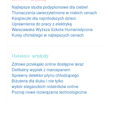
Najlepsze studia podyplomowe dla ciebie!
Tłumaczenia uwierzytelnione w niskich cenach
Książeczki dla najmłodszych dzieci.
Uprawnienia do pracy z elektryką
Warszawska Wyższa Szkoła Humanistyczna
Kursy chińskiego w najlepszych cenach
Ostatnie artykuły
Zdrowe przekąski online dostępne teraz
Delikatny wypiek z marcepanem
Sprawny detektor płynu chłodzącego
Biżuteria dla ślubu i nie tylko
wybór eleganckich notatników online
Poznaj nowe rozwiązania technologiczne