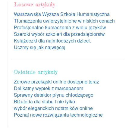
Losowe artykuły
Warszawska Wyższa Szkoła Humanistyczna
Tłumaczenia uwierzytelnione w niskich cenach
Profesjonalne tłumaczenia z wielu języków
Szeroki wybór szkoleń dla przedsiębiorstw
Książeczki dla najmłodszych dzieci.
Uczmy się jak najwięcej
Ostatnie artykuły
Zdrowe przekąski online dostępne teraz
Delikatny wypiek z marcepanem
Sprawny detektor płynu chłodzącego
Biżuteria dla ślubu i nie tylko
wybór eleganckich notatników online
Poznaj nowe rozwiązania technologiczne