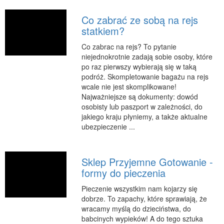
Co zabrać ze sobą na rejs
statkiem?
Co zabrac na rejs? To pytanie
niejednokrotnie zadają sobie osoby, które
po raz pierwszy wybierają się w taką
podróż. Skompletowanie bagażu na rejs
wcale nie jest skomplikowane!
Najważniejsze są dokumenty: dowód
osobisty lub paszport w zależności, do
jakiego kraju płyniemy, a także aktualne
ubezpieczenie ...
Sklep Przyjemne Gotowanie -
formy do pieczenia
Pieczenie wszystkim nam kojarzy się
dobrze. To zapachy, które sprawiają, że
wracamy myślą do dzieciństwa, do
babcinych wypieków! A do tego sztuka