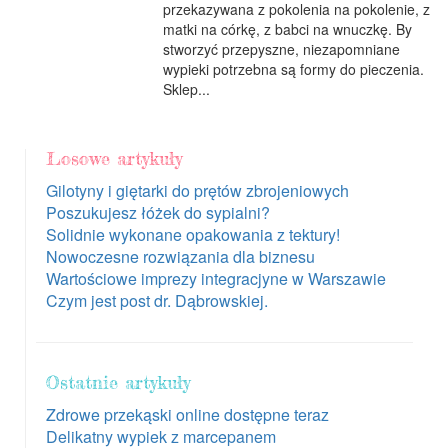
przekazywana z pokolenia na pokolenie, z
matki na córkę, z babci na wnuczkę. By
stworzyć przepyszne, niezapomniane
wypieki potrzebna są formy do pieczenia.
Sklep...
Losowe artykuły
Gilotyny i giętarki do prętów zbrojeniowych
Poszukujesz łóżek do sypialni?
Solidnie wykonane opakowania z tektury!
Nowoczesne rozwiązania dla biznesu
Wartościowe imprezy integracjyne w Warszawie
Czym jest post dr. Dąbrowskiej.
Ostatnie artykuły
Zdrowe przekąski online dostępne teraz
Delikatny wypiek z marcepanem