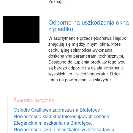
Poznaj...
Odporne na uszkodzenia okna
z plastiku
W asortymencie przedsiębiorstwa Hajduk
znajdują się między innymi okna, które
cechują się solidnością wykonania i
doskonałymi parametrami technicznymi.
Dostępne do kupienia produkty tego typu
są bardzo odporne na działanie skrajnie
wysokich lub niskich temperatur. Dzięki
temu na powierzchni ich skrzydeł ...
Losowe artykuły
Osiedle Grafitowe zaprasza na Białołęce
Nowoczesne klamki w interesujących cenach
Eleganckie mieszkania na Białołęce.
Nowoczesne lokale mieszkalne w Józefosławiu