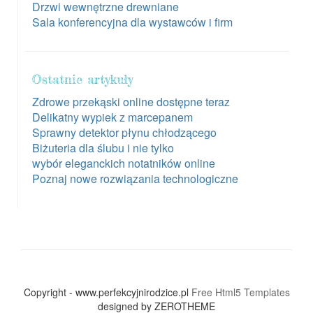
Drzwi wewnętrzne drewniane
Sala konferencyjna dla wystawców i firm
Ostatnie artykuły
Zdrowe przekąski online dostępne teraz
Delikatny wypiek z marcepanem
Sprawny detektor płynu chłodzącego
Biżuteria dla ślubu i nie tylko
wybór eleganckich notatników online
Poznaj nowe rozwiązania technologiczne
Copyright - www.perfekcyjnirodzice.pl
Free Html5 Templates
designed by ZEROTHEME