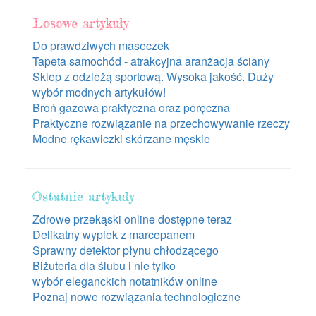
Losowe artykuły
Do prawdziwych maseczek
Tapeta samochód - atrakcyjna aranżacja ściany
Sklep z odzieżą sportową. Wysoka jakość. Duży
wybór modnych artykułów!
Broń gazowa praktyczna oraz poręczna
Praktyczne rozwiązanie na przechowywanie rzeczy
Modne rękawiczki skórzane męskie
Ostatnie artykuły
Zdrowe przekąski online dostępne teraz
Delikatny wypiek z marcepanem
Sprawny detektor płynu chłodzącego
Biżuteria dla ślubu i nie tylko
wybór eleganckich notatników online
Poznaj nowe rozwiązania technologiczne