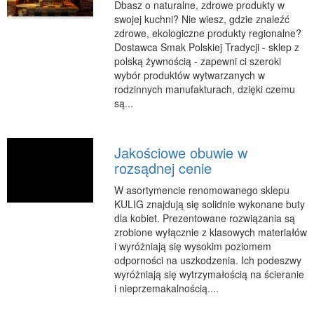
Dbasz o naturalne, zdrowe produkty w
swojej kuchni? Nie wiesz, gdzie znaleźć
zdrowe, ekologiczne produkty regionalne?
Dostawca Smak Polskiej Tradycji - sklep z
polską żywnością - zapewni ci szeroki
wybór produktów wytwarzanych w
rodzinnych manufakturach, dzięki czemu
są...
Jakościowe obuwie w
rozsądnej cenie
W asortymencie renomowanego sklepu
KULIG znajdują się solidnie wykonane buty
dla kobiet. Prezentowane rozwiązania są
zrobione wyłącznie z klasowych materiałów
i wyróżniają się wysokim poziomem
odporności na uszkodzenia. Ich podeszwy
wyróżniają się wytrzymałością na ścieranie
i nieprzemakalnością....