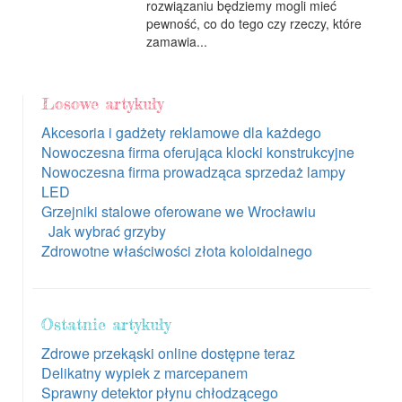
rozwiązaniu będziemy mogli mieć
pewność, co do tego czy rzeczy, które
zamawia...
Losowe artykuły
Akcesoria i gadżety reklamowe dla każdego
Nowoczesna firma oferująca klocki konstrukcyjne
Nowoczesna firma prowadząca sprzedaż lampy
LED
Grzejniki stalowe oferowane we Wrocławiu
Jak wybrać grzyby
Zdrowotne właściwości złota koloidalnego
Ostatnie artykuły
Zdrowe przekąski online dostępne teraz
Delikatny wypiek z marcepanem
Sprawny detektor płynu chłodzącego