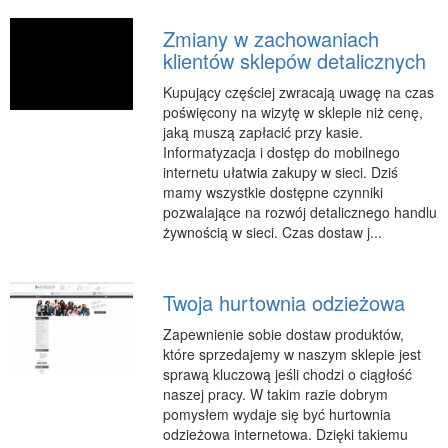
Zmiany w zachowaniach
klientów sklepów detalicznych
Kupujący częściej zwracają uwagę na czas
poświęcony na wizytę w sklepie niż cenę,
jaką muszą zapłacić przy kasie.
Informatyzacja i dostęp do mobilnego
internetu ułatwia zakupy w sieci. Dziś
mamy wszystkie dostępne czynniki
pozwalające na rozwój detalicznego handlu
żywnością w sieci. Czas dostaw j...
Twoja hurtownia odzieżowa
Zapewnienie sobie dostaw produktów,
które sprzedajemy w naszym sklepie jest
sprawą kluczową jeśli chodzi o ciągłość
naszej pracy. W takim razie dobrym
pomysłem wydaje się być hurtownia
odzieżowa internetowa. Dzięki takiemu