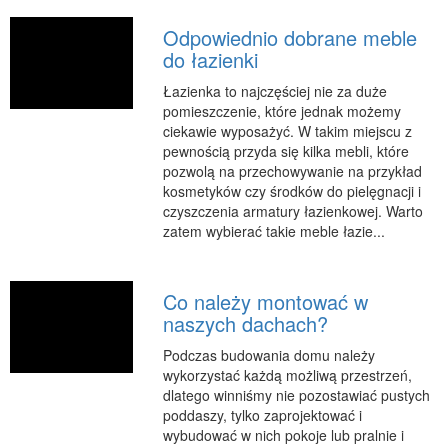
Odpowiednio dobrane meble
do łazienki
Łazienka to najczęściej nie za duże
pomieszczenie, które jednak możemy
ciekawie wyposażyć. W takim miejscu z
pewnością przyda się kilka mebli, które
pozwolą na przechowywanie na przykład
kosmetyków czy środków do pielęgnacji i
czyszczenia armatury łazienkowej. Warto
zatem wybierać takie meble łazie...
Co należy montować w
naszych dachach?
Podczas budowania domu należy
wykorzystać każdą możliwą przestrzeń,
dlatego winniśmy nie pozostawiać pustych
poddaszy, tylko zaprojektować i
wybudować w nich pokoje lub pralnie i