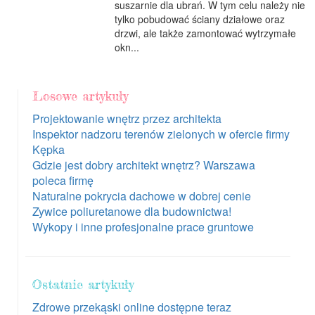
suszarnie dla ubrań. W tym celu należy nie
tylko pobudować ściany działowe oraz
drzwi, ale także zamontować wytrzymałe
okn...
Losowe artykuły
Projektowanie wnętrz przez architekta
Inspektor nadzoru terenów zielonych w ofercie firmy
Kępka
Gdzie jest dobry architekt wnętrz? Warszawa
poleca firmę
Naturalne pokrycia dachowe w dobrej cenie
Zywice poliuretanowe dla budownictwa!
Wykopy i inne profesjonalne prace gruntowe
Ostatnie artykuły
Zdrowe przekąski online dostępne teraz