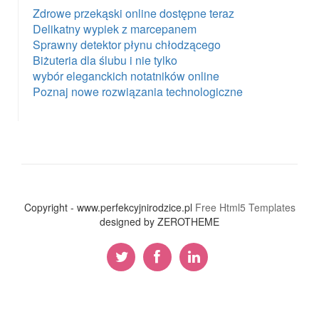
Zdrowe przekąski online dostępne teraz
Delikatny wypiek z marcepanem
Sprawny detektor płynu chłodzącego
Biżuteria dla ślubu i nie tylko
wybór eleganckich notatników online
Poznaj nowe rozwiązania technologiczne
Copyright - www.perfekcyjnirodzice.pl
Free Html5 Templates
designed by ZEROTHEME