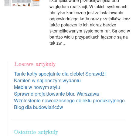
skomplikowane przedsięwzięcia pod
względem realizacji. W takich systemach
nie tylko konieczne jest zainstalowanie
odpowiedniego kotła oraz grzejników, lecz
także połączenie ich nieraz bardzo
skomplikowanym systemem rur. Są one w
bardzo wielu przypadkach łączone są na
tak zw...
Losowe artykuły
Tanie kotły specjalnie dla ciebie! Sprawdź!
Kamień w najlepszym wydaniu
Meble w nowym stylu
Sprawne projektowanie biur. Warszawa
Wzniesienie nowoczesnego obiektu produkcyjnego
Blog dla budowlańców
Ostatnie artykuły