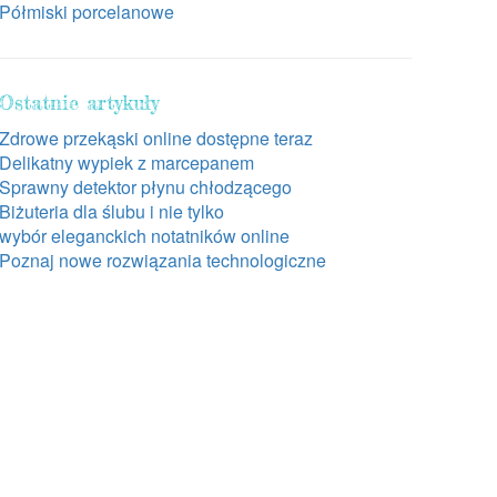
Półmiski porcelanowe
Ostatnie artykuły
Zdrowe przekąski online dostępne teraz
Delikatny wypiek z marcepanem
Sprawny detektor płynu chłodzącego
Biżuteria dla ślubu i nie tylko
wybór eleganckich notatników online
Poznaj nowe rozwiązania technologiczne