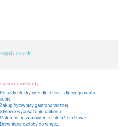
jowych marek
Losowe artykuły
Pojazdy elektryczne dla dzieci - dlaczego warto
kupić
Zakup frytownicy gastronomicznej
Stylowe wyposażenie balkonu
Materace na zamówienie i stelaże łóżkowe
Drewniane ozdoby do wnętrz