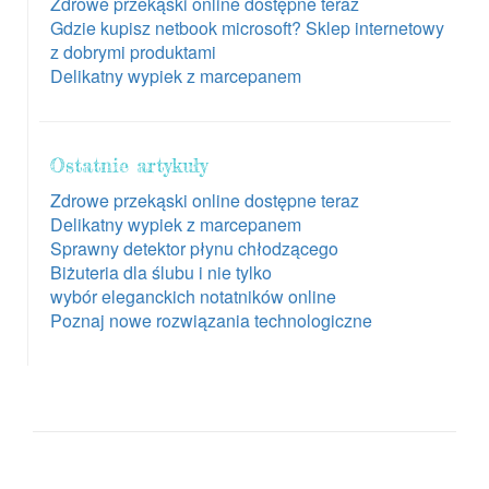
Zdrowe przekąski online dostępne teraz
Gdzie kupisz netbook microsoft? Sklep internetowy
z dobrymi produktami
Delikatny wypiek z marcepanem
Ostatnie artykuły
Zdrowe przekąski online dostępne teraz
Delikatny wypiek z marcepanem
Sprawny detektor płynu chłodzącego
Biżuteria dla ślubu i nie tylko
wybór eleganckich notatników online
Poznaj nowe rozwiązania technologiczne