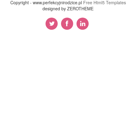
Copyright - www.perfekcyjnirodzice.pl
Free Html5 Templates
designed by ZEROTHEME